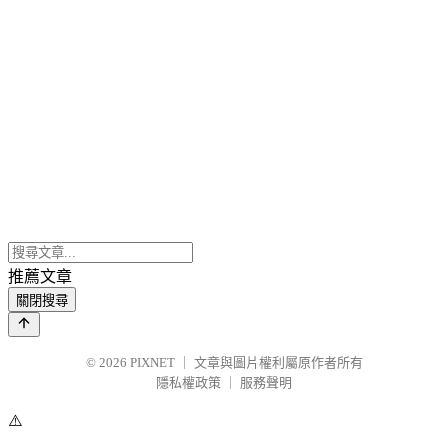
推薦文章
關閉搜尋
© 2026
PIXNET
｜
文章與圖片權利屬原作者所有
隱私權政策
｜
服務聲明
⚠️