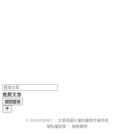
推薦文章
關閉搜尋
© 2026
PIXNET
｜
文章與圖片權利屬原作者所有
隱私權政策
｜
服務聲明