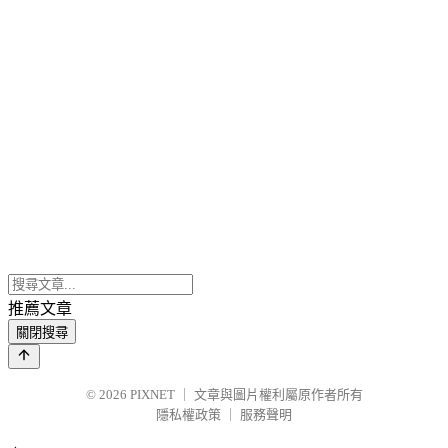
推薦文章
關閉搜尋
© 2026
PIXNET
｜
文章與圖片權利屬原作者所有
隱私權政策
｜
服務聲明