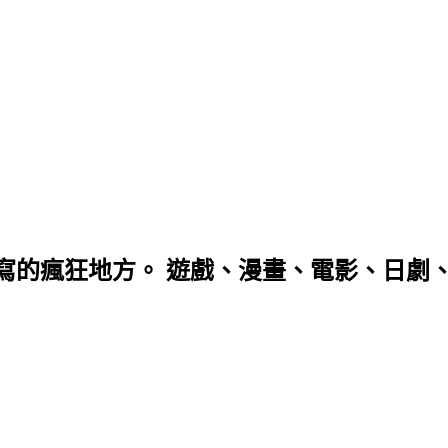
寫的瘋狂地方。 遊戲、漫畫、電影、日劇