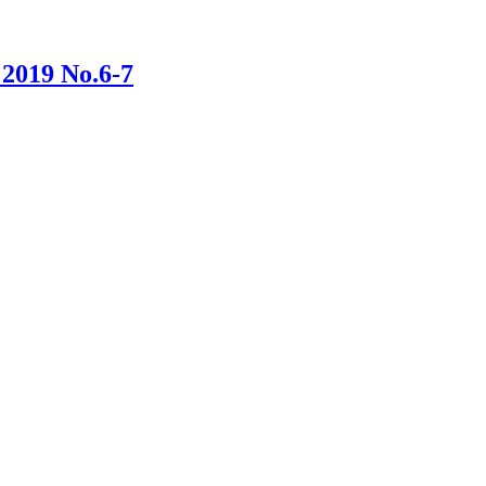
19 No.6-7