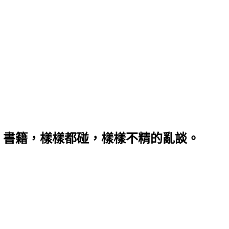
、書籍，樣樣都碰，樣樣不精的亂談。