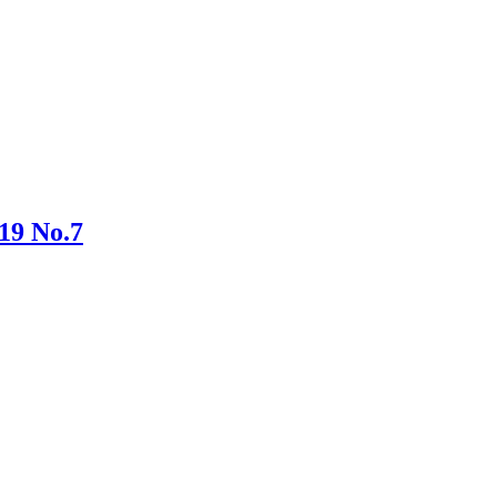
9 No.7