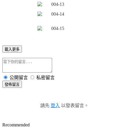
載入更多
公開留言
私密留言
發佈留言
請先
登入
以發表留言。
Recommended