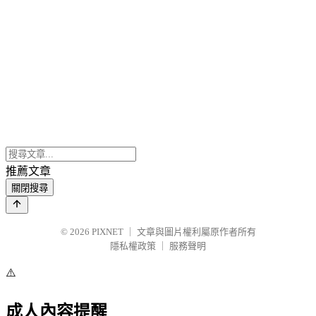
推薦文章
關閉搜尋
© 2026
PIXNET
｜
文章與圖片權利屬原作者所有
隱私權政策
｜
服務聲明
⚠️
成人內容提醒