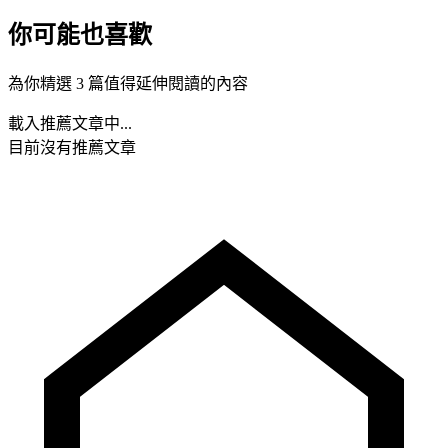
你可能也喜歡
為你精選 3 篇值得延伸閱讀的內容
載入推薦文章中...
目前沒有推薦文章