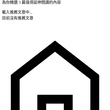
為你精選 3 篇值得延伸閱讀的內容
載入推薦文章中...
目前沒有推薦文章