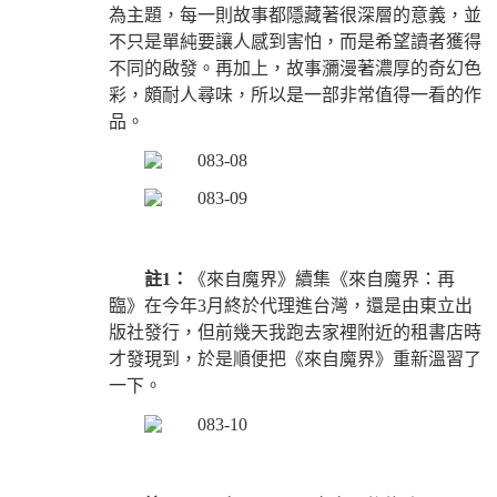
為主題，每一則故事都隱藏著很深層的意義，並
不只是單純要讓人感到害怕，而是希望讀者獲得
不同的啟發。再加上，故事瀰漫著濃厚的奇幻色
彩，頗耐人尋味，所以是一部非常值得一看的作
品。
註1：
《來自魔界》續集《來自魔界：再
臨》在今年3月終於代理進台灣，還是由東立出
版社發行，但前幾天我跑去家裡附近的租書店時
才發現到，於是順便把《來自魔界》重新溫習了
一下。