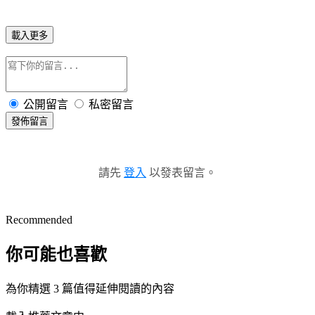
載入更多
公開留言
私密留言
發佈留言
請先
登入
以發表留言。
Recommended
你可能也喜歡
為你精選 3 篇值得延伸閱讀的內容