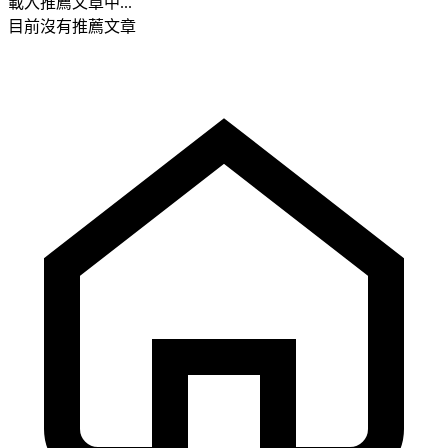
載入推薦文章中...
目前沒有推薦文章