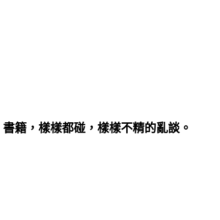
、書籍，樣樣都碰，樣樣不精的亂談。