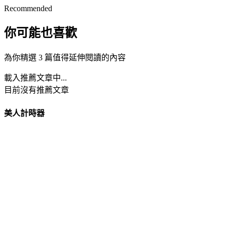
Recommended
你可能也喜歡
為你精選 3 篇值得延伸閱讀的內容
載入推薦文章中...
目前沒有推薦文章
美人計時器