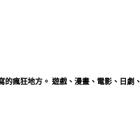
寫的瘋狂地方。 遊戲、漫畫、電影、日劇