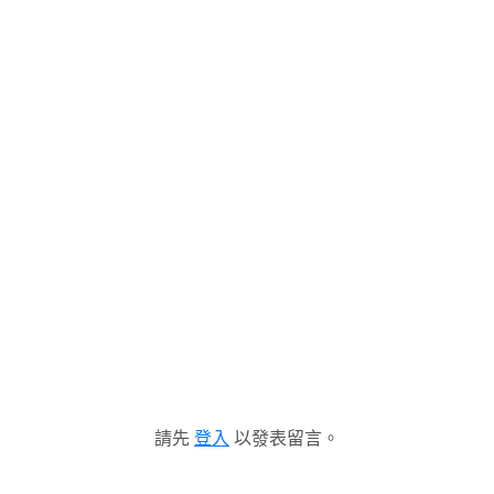
請先
登入
以發表留言。