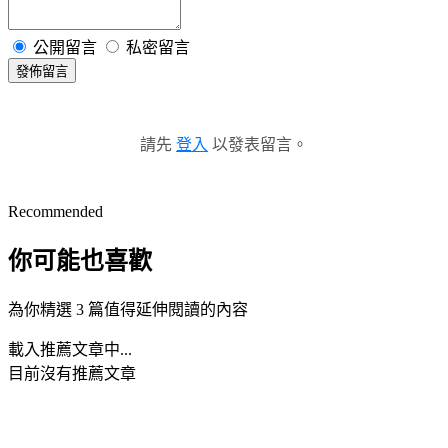
公開留言
私密留言
發佈留言
請先
登入
以發表留言。
Recommended
你可能也喜歡
為你精選 3 篇值得延伸閱讀的內容
載入推薦文章中...
目前沒有推薦文章