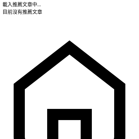
載入推薦文章中...
目前沒有推薦文章