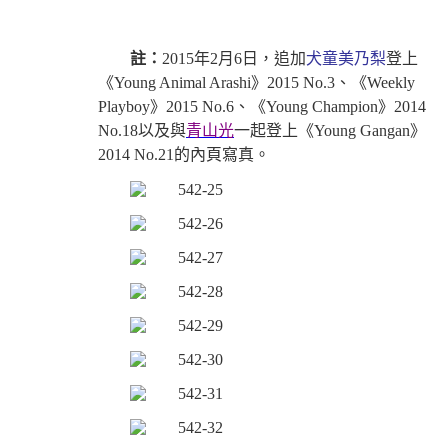
註：
2015年2月6日，追加
犬童美乃梨
登上
《Young Animal Arashi》2015 No.3、《Weekly
Playboy》2015 No.6、《Young Champion》2014
No.18以及與
青山光
一起登上《Young Gangan》
2014 No.21的內頁寫真。