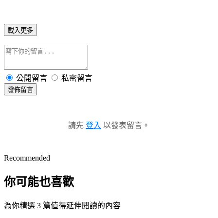
載入更多
公開留言
私密留言
發佈留言
請先
登入
以發表留言。
Recommended
你可能也喜歡
為你精選 3 篇值得延伸閱讀的內容