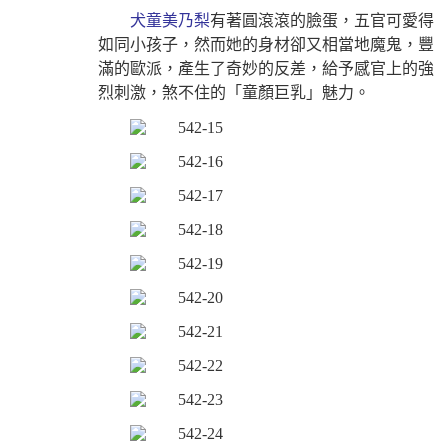
犬童美乃梨
有著圓滾滾的臉蛋，五官可愛得
如同小孩子，然而她的身材卻又相當地魔鬼，豐
滿的歐派，產生了奇妙的反差，給予感官上的強
烈刺激，煞不住的「童顏巨乳」魅力。