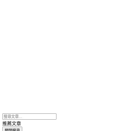
推薦文章
關閉搜尋