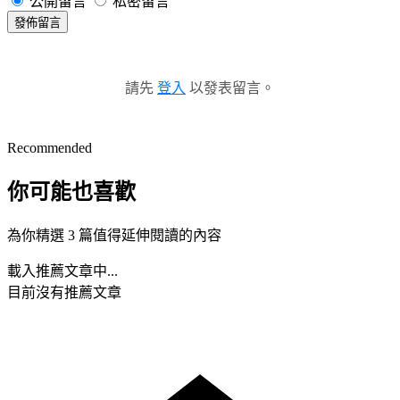
公開留言
私密留言
發佈留言
請先
登入
以發表留言。
Recommended
你可能也喜歡
為你精選 3 篇值得延伸閱讀的內容
載入推薦文章中...
目前沒有推薦文章