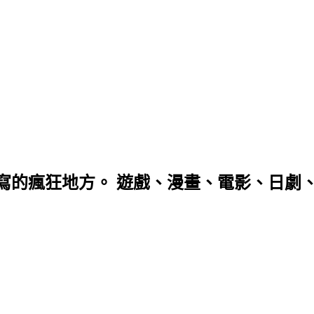
寫的瘋狂地方。 遊戲、漫畫、電影、日劇