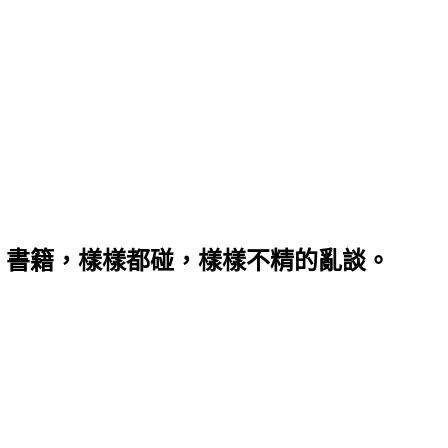
、書籍，樣樣都碰，樣樣不精的亂談。