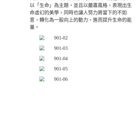
以「生命」為主題，並且以嚴肅風格，表現出生
命虛幻的美學，同時也讓人努力將當下的不如
意，轉化為一股向上的動力，進而提升生命的能
量。