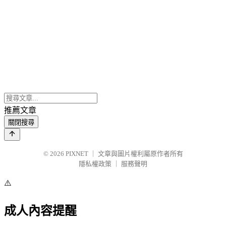
推薦文章
關閉搜尋
© 2026
PIXNET
｜
文章與圖片權利屬原作者所有
隱私權政策
｜
服務聲明
⚠️
成人內容提醒