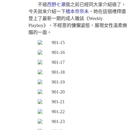
不過
西野七瀬
我之前已經同大家介紹過了，
今天就來介紹一下
橋本奈奈未
，她在這個禮拜還
登上了最新一期的成人雜誌《Weekly
Playboy》，不經意的慵懶姿態，展現女性溫柔嫵
媚的一面。