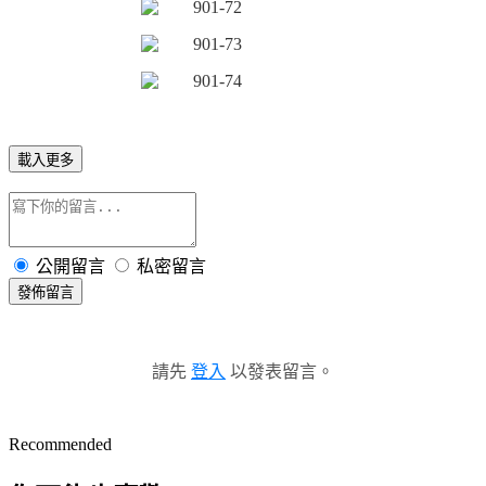
載入更多
公開留言
私密留言
發佈留言
請先
登入
以發表留言。
Recommended