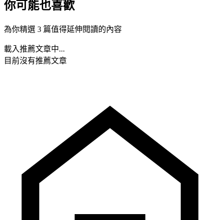
你可能也喜歡
為你精選 3 篇值得延伸閱讀的內容
載入推薦文章中...
目前沒有推薦文章