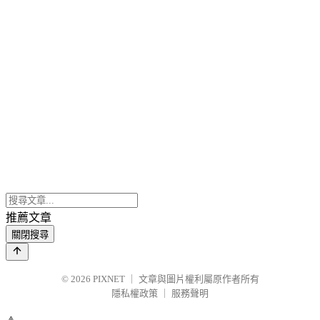
推薦文章
關閉搜尋
© 2026
PIXNET
｜
文章與圖片權利屬原作者所有
隱私權政策
｜
服務聲明