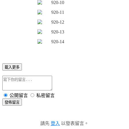
載入更多
公開留言
私密留言
發佈留言
請先
登入
以發表留言。