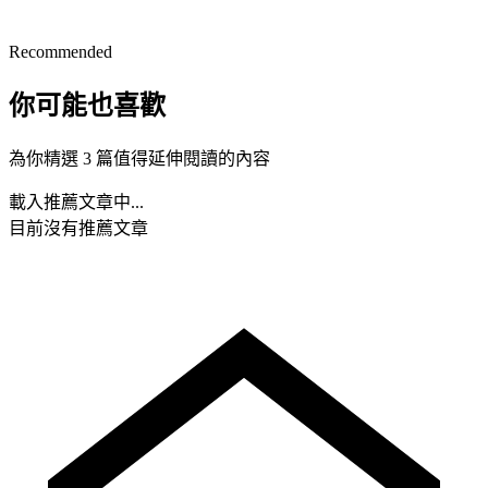
Recommended
你可能也喜歡
為你精選 3 篇值得延伸閱讀的內容
載入推薦文章中...
目前沒有推薦文章