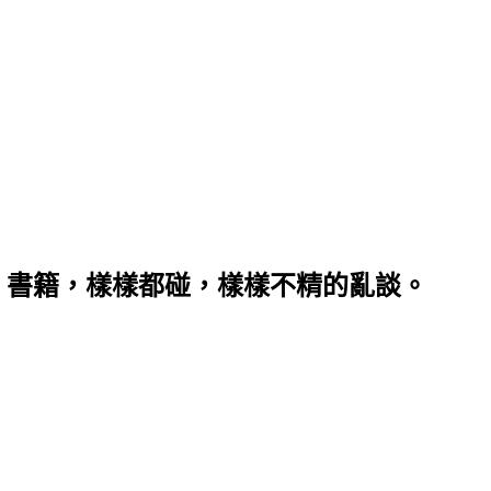
、書籍，樣樣都碰，樣樣不精的亂談。