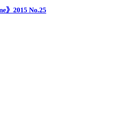
e》2015 No.25