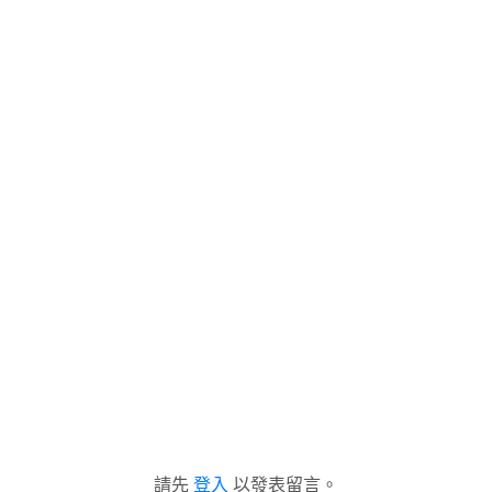
請先
登入
以發表留言。