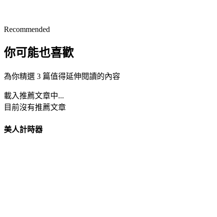
Recommended
你可能也喜歡
為你精選 3 篇值得延伸閱讀的內容
載入推薦文章中...
目前沒有推薦文章
美人計時器