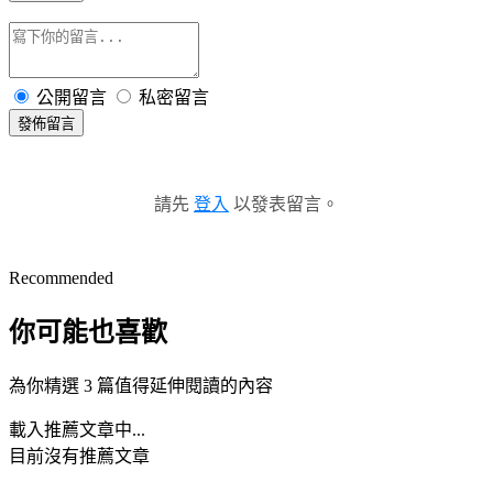
公開留言
私密留言
發佈留言
請先
登入
以發表留言。
Recommended
你可能也喜歡
為你精選 3 篇值得延伸閱讀的內容
載入推薦文章中...
目前沒有推薦文章