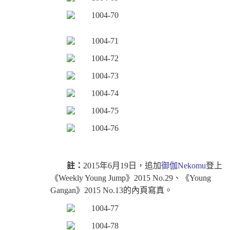
註：
2015年6月19日，追加
御伽Nekomu
登上
《Weekly Young Jump》2015 No.29、《Young
Gangan》2015 No.13的內頁寫真。