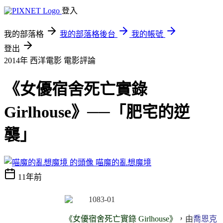
登入
我的部落格
我的部落格後台
我的帳號
登出
2014年 西洋電影
電影評論
《女優宿舍死亡實錄
Girlhouse》──「肥宅的逆
襲」
喵魔的亂想魔境
11年前
《女優宿舍死亡實錄 Girlhouse》
，由
喬恩克