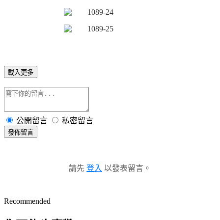
載入更多
公開留言
私密留言
發佈留言
請先
登入
以發表留言。
Recommended