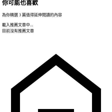
你可能也喜歡
為你精選 3 篇值得延伸閱讀的內容
載入推薦文章中...
目前沒有推薦文章