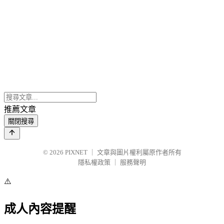
推薦文章
關閉搜尋
© 2026
PIXNET
｜
文章與圖片權利屬原作者所有
隱私權政策
｜
服務聲明
⚠️
成人內容提醒