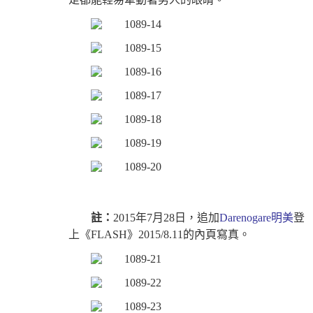
註：
2015年7月28日，追加
Darenogare明美
登
上《FLASH》2015/8.11的內頁寫真。