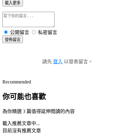
載入更多
公開留言
私密留言
發佈留言
請先
登入
以發表留言。
Recommended
你可能也喜歡
為你精選 3 篇值得延伸閱讀的內容
載入推薦文章中...
目前沒有推薦文章