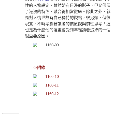
性的人物設定，雖然帶有日漫的影子，但又保留
了港漫的特色，融合得相當徹底。除此之外，就
是對人情世故有自己獨特的觀點，很另類，但很
現實，不時考驗著讀者的價值觀與慣性思考！這
也是為什麼他的漫畫會受到年輕讀者追捧的一個
很重要原因。
※附錄