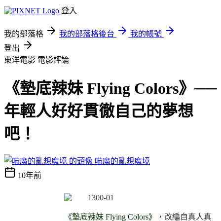
登入
我的部落格
我的部落格後台
我的帳號
登出
東洋電影
電影評論
《墊底辣妹 Flying Colors》──
年輕人好好貫徹自己的夢想
吧！
喵魔的亂想魔境
10年前
《墊底辣妹 Flying Colors》
，改編自真人真