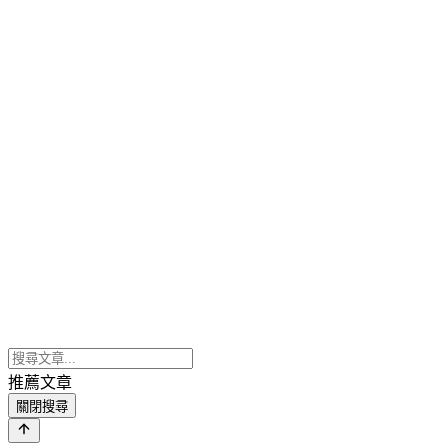
推薦文章
關閉搜尋