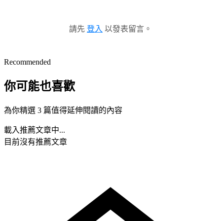
請先
登入
以發表留言。
Recommended
你可能也喜歡
為你精選 3 篇值得延伸閱讀的內容
載入推薦文章中...
目前沒有推薦文章