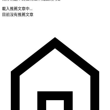
載入推薦文章中...
目前沒有推薦文章