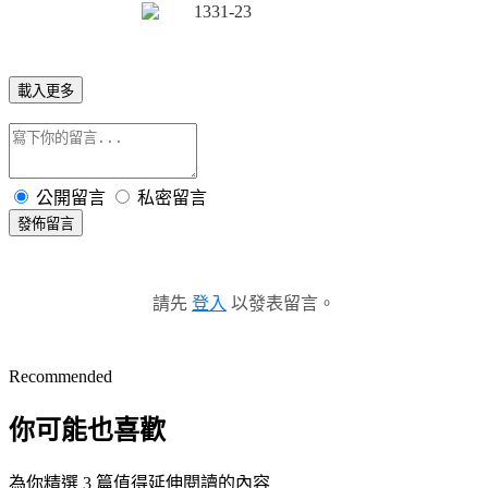
載入更多
公開留言
私密留言
發佈留言
請先
登入
以發表留言。
Recommended
你可能也喜歡
為你精選 3 篇值得延伸閱讀的內容