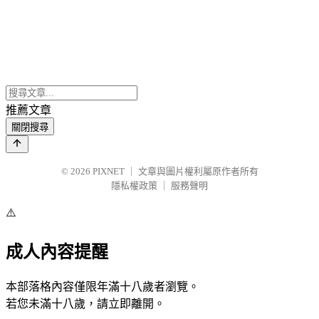
推薦文章
關閉搜尋
© 2026
PIXNET
｜
文章與圖片權利屬原作者所有
隱私權政策
｜
服務聲明
⚠️
成人內容提醒
本部落格內容僅限年滿十八歲者瀏覽。
若您未滿十八歲，請立即離開。