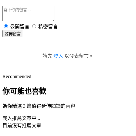
公開留言
私密留言
發佈留言
請先
登入
以發表留言。
Recommended
你可能也喜歡
為你精選 3 篇值得延伸閱讀的內容
載入推薦文章中...
目前沒有推薦文章