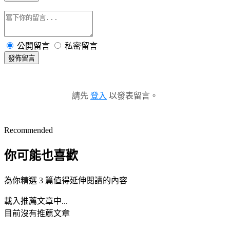
公開留言
私密留言
發佈留言
請先
登入
以發表留言。
Recommended
你可能也喜歡
為你精選 3 篇值得延伸閱讀的內容
載入推薦文章中...
目前沒有推薦文章