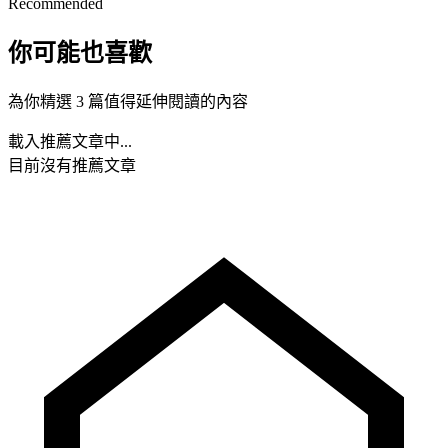
Recommended
你可能也喜歡
為你精選 3 篇值得延伸閱讀的內容
載入推薦文章中...
目前沒有推薦文章