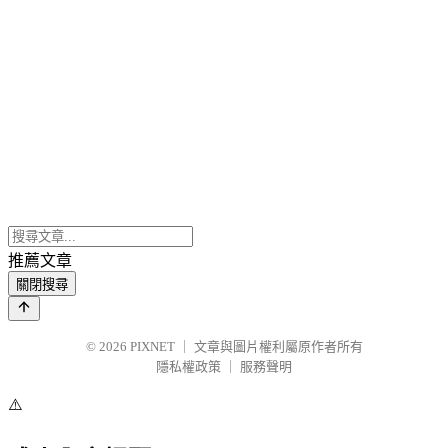
推薦文章
關閉搜尋
© 2026
PIXNET
｜
文章與圖片權利屬原作者所有
隱私權政策
｜
服務聲明
⚠️