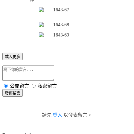
載入更多
公開留言
私密留言
發佈留言
請先
登入
以發表留言。