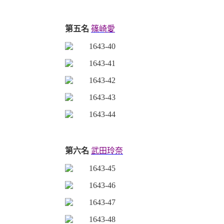
第五名
篠崎愛
第六名
武田玲奈