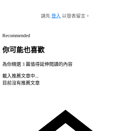
請先
登入
以發表留言。
Recommended
你可能也喜歡
為你精選 3 篇值得延伸閱讀的內容
載入推薦文章中...
目前沒有推薦文章