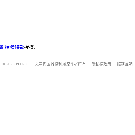
台灣 授權條款
授權.
© 2026
PIXNET
｜
文章與圖片權利屬原作者所有
｜
隱私權政策
｜
服務聲明