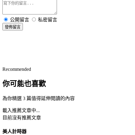
公開留言
私密留言
發佈留言
Recommended
你可能也喜歡
為你精選 3 篇值得延伸閱讀的內容
載入推薦文章中...
目前沒有推薦文章
美人計時器