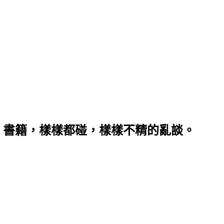
、書籍，樣樣都碰，樣樣不精的亂談。