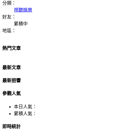
分類：
視聽娛樂
好友：
累積中
地區：
熱門文章
最新文章
最新迴響
參觀人氣
本日人氣：
累積人氣：
即時統計