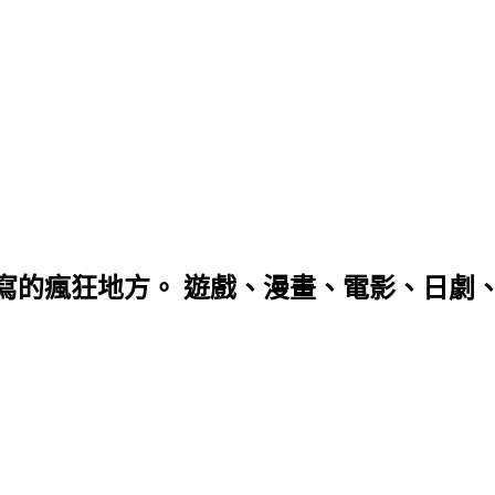
寫的瘋狂地方。 遊戲、漫畫、電影、日劇