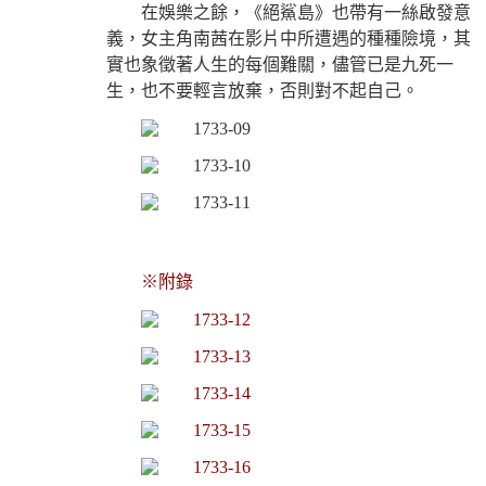
在娛樂之餘，《絕鯊島》也帶有一絲啟發意
義，女主角南茜在影片中所遭遇的種種險境，其
實也象徵著人生的每個難關，儘管已是九死一
生，也不要輕言放棄，否則對不起自己。
※附錄