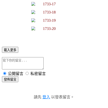
載入更多
公開留言
私密留言
發佈留言
請先
登入
以發表留言。