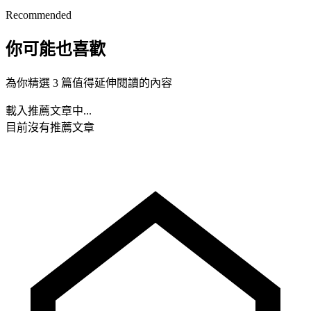
Recommended
你可能也喜歡
為你精選 3 篇值得延伸閱讀的內容
載入推薦文章中...
目前沒有推薦文章