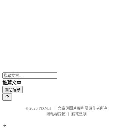
推薦文章
關閉搜尋
© 2026
PIXNET
｜
文章與圖片權利屬原作者所有
隱私權政策
｜
服務聲明
⚠️