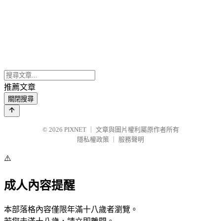
推薦文章
關閉搜尋
© 2026
PIXNET
｜
文章與圖片權利屬原作者所有
隱私權政策
｜
服務聲明
⚠️
成人內容提醒
本部落格內容僅限年滿十八歲者瀏覽。