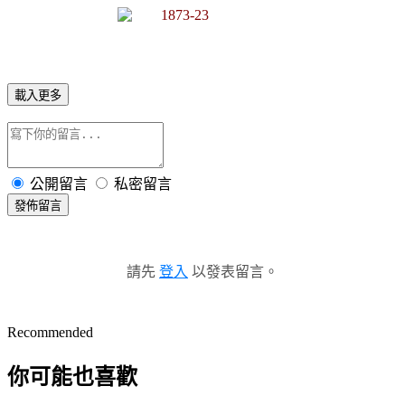
載入更多
公開留言
私密留言
發佈留言
請先
登入
以發表留言。
Recommended
你可能也喜歡