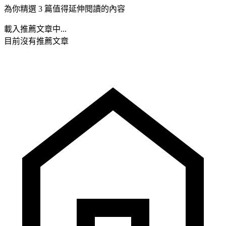
為你精選 3 篇值得延伸閱讀的內容
載入推薦文章中...
目前沒有推薦文章