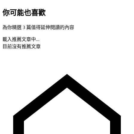
你可能也喜歡
為你精選 3 篇值得延伸閱讀的內容
載入推薦文章中...
目前沒有推薦文章