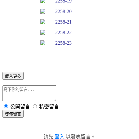
載入更多
公開留言
私密留言
發佈留言
請先
登入
以發表留言。