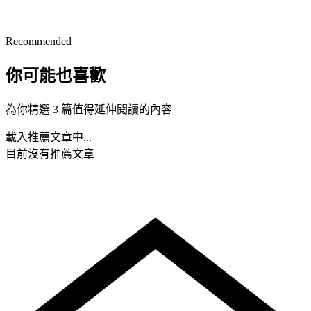
Recommended
你可能也喜歡
為你精選 3 篇值得延伸閱讀的內容
載入推薦文章中...
目前沒有推薦文章