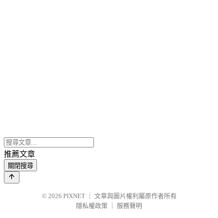
推薦文章
關閉搜尋
© 2026
PIXNET
｜
文章與圖片權利屬原作者所有
隱私權政策
｜
服務聲明