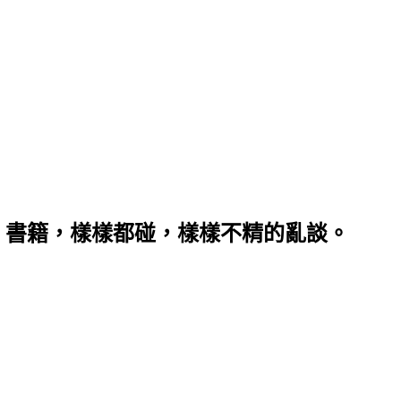
、書籍，樣樣都碰，樣樣不精的亂談。