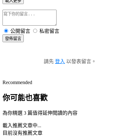
載入更多
公開留言
私密留言
發佈留言
請先
登入
以發表留言。
Recommended
你可能也喜歡
為你精選 3 篇值得延伸閱讀的內容
載入推薦文章中...
目前沒有推薦文章