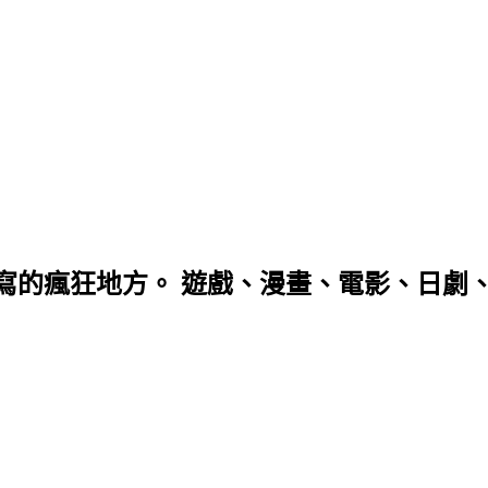
寫的瘋狂地方。 遊戲、漫畫、電影、日劇