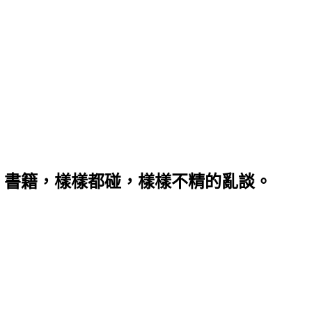
、書籍，樣樣都碰，樣樣不精的亂談。