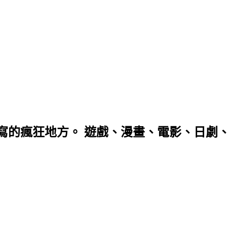
寫的瘋狂地方。 遊戲、漫畫、電影、日劇