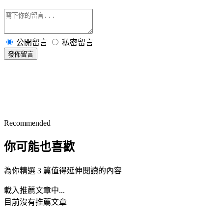
公開留言
私密留言
發佈留言
Recommended
你可能也喜歡
為你精選 3 篇值得延伸閱讀的內容
載入推薦文章中...
目前沒有推薦文章