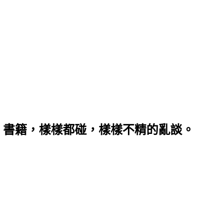
、書籍，樣樣都碰，樣樣不精的亂談。