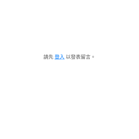
請先
登入
以發表留言。