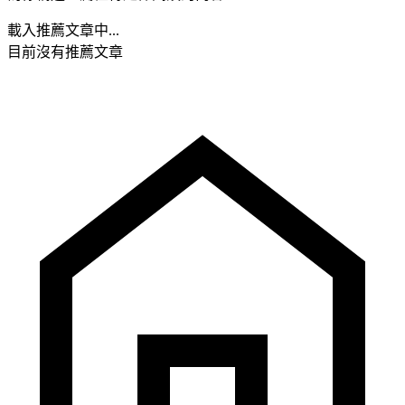
載入推薦文章中...
目前沒有推薦文章