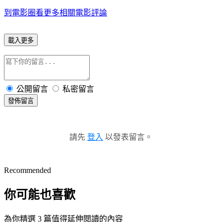
到電影圈看更多相關電影評論
載入更多
公開留言
私密留言
發佈留言
請先
登入
以發表留言。
Recommended
你可能也喜歡
為你精選 3 篇值得延伸閱讀的內容