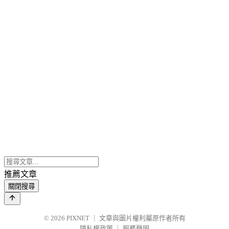
推薦文章
關閉搜尋
© 2026
PIXNET
｜
文章與圖片權利屬原作者所有
隱私權政策
｜
服務聲明