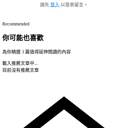
請先
登入
以發表留言。
Recommended
你可能也喜歡
為你精選 3 篇值得延伸閱讀的內容
載入推薦文章中...
目前沒有推薦文章